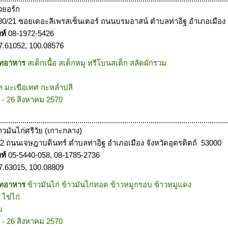
วยอร์ก
80/21 ซอยเดอะลีเพรสเซ็นเตอร์ ถนนบรมอาสน์ ตำบลท่าอิฐ อำเภอเมือง จ
พท์
08-1972-5426
7.61052, 100.08576
ภทอาหาร
สเต็กเนื้อ สเต็กหมู ทรีโบนสเต็ก สลัดผักรวม
ท มะเขือเทศ กะหล่ำปลี
 - 26 สิงหาคม 2570
................................................................................................................
าวมันไก่ศรีวัย (เกาะกลาง)
/2 ถนนเจษฎาบดินทร์ ตำบลท่าอิฐ อำเภอเมือง จังหวัดอุตรดิตถ์ 53000
พท์
05-5440-058, 08-1785-2736
7.63015, 100.08809
ภทอาหาร
ข้าวมันไก่ ข้าวมันไก่ทอด ข้าวหมูกรอบ ข้าวหมูแดง
ู ไข่ไก่
ม
 - 26 สิงหาคม 2570