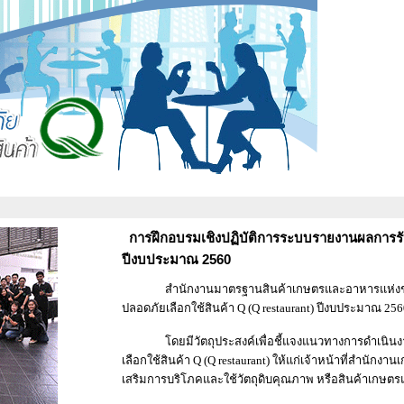
การฝึกอบรมเชิงปฏิบัติการระบบรายงานผลการรับร
ปีงบประมาณ 2560
สำนักงานมาตรฐานสินค้าเกษตรและอาหารแห่งชาติ (มก
ปลอดภัยเลือกใช้สินค้า Q (Q restaurant) ปีงบประมาณ 2
โดยมีวัตถุประสงค์เพื่อชี้แจงแนวทางการดำเนินงาน
เลือกใช้สินค้า Q (Q restaurant) ให้แก่เจ้าหน้าที่สำน
เสริมการบริโภคและใช้วัตถุดิบคุณภาพ หรือสินค้าเกษตร