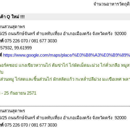
จำนวนอาหารวัตถุดิ
้า Q ใหม่ !!!
้านสวนสุดาพร
6/25 ถนนรักษ์จันทร์ ตำบลทับเที่ยง อำเภอเมืองตรัง จังหวัดตรัง 92000
พท์
075 226 070 / 081 677 3030
.57932, 99.61999
ต์
https://www.google.com/maps/place/%E0%B8%A3%E0%
ร์คชอป แกงเขียวหวานไก่ ต้มข่าไก่ ไก่ผัดเม็ดมะม่วง ไก่คั่วเกลือ หม
ับ
ส่วนหมู ไก่สดและชิ้นส่วนไก่ ผักสลัดแก้ว กะหล่ำปลีม่วง มะเขือเทศ พล
 - 25 กันยายน 2571
................................................................................................................
้านสวนสุดาพร
6/25 ถนนรักษ์จันทร์ ตำบลทับเที่ยง อำเภอเมืองตรัง จังหวัดตรัง 92000
พท์
075 226 070 / 081 677 3030