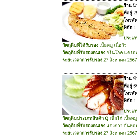
ร้าน
นิ
ที่อยู่
2
โทรศั
พิกัด
1
ประเ
วัตถุดิบที่ได้รับรอง
เนื้อหมู เนื้อวัว
วัตถุดิบที่รับรองตนเอง
กรีนโอ็ค แครอ
ระยะเวลาการรับรอง
27 สิงหาคม 2567
.............................................................
ร้าน
ข้
ที่อยู่
6
โทรศั
พิกัด
1
ประเ
วัตถุดิบประเภทสินค้า Q
เนื้อไก่ เนื้อหม
วัตถุดิบที่รับรองตนเอง
แตงกวา ต้นหอ
ระยะเวลาการรับรอง
27 สิงหาคม 2567