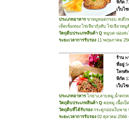
พิกัด
7
เว็บไซ
ประเภทอาหาร
ขาหมูทอดกรอบ สเต๊กพอ
เห็ดเข็มทอง ไข่เจียวกุ้งสับ ไข่เจียวหมูส
วัตถุดิบประเภทสินค้า Q
หมูบด น่องสะโพ
ระยะเวลาการรับรอง
11 พฤษภาคม 256
.............................................................
ร้าน
พร
ที่อยู่
5
โทรศั
พิกัด
1
เว็บไซ
ประเภทอาหาร
ไก่ย่าง,ลาบหมู,น้ำตก
วัตถุดิบประเภทสินค้า Q
คอหมู เนื้อเป
วัตถุดิบที่ได้รับรอง
กระดูกอ่อนใบพาย ห
ระยะเวลาการรับรอง
02 ตุลาคม 2566 
.............................................................