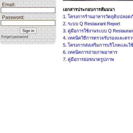
Email:
เอกสารประกอบการสัมมนา
1. โครงการร้านอาหารวัตถุดิบปลอดภัย
Password:
2. ระบบ Q Restaurant Report
3. คู่มือการใช้งานระบบ Q Restauran
Forget password
4. เทคนิควิธีการตรวจรับรองและตร
5. โครงการส่งเสริมการบริโภคและใช้ว
6. เทคนิคการถ่ายภาพอาหาร
7. คู่มือการย่อขนาดรูปภาพ