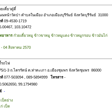
................................................................................................................
วยเตี๋ยวดู๋ดี๋
นนหน้าวัดป่า ตำบลในเมือง อำเภอเมืองบุรีรัมย์ จังหวัดบุรีรัมย์ 31000
พท์
09-4530-1719
5.00467, 103.10472
ภทอาหาร
ก๋วยเตี๋ยวหมู ข้าวขาหมู ข้าวหมูแดง ข้าวหมูกรอบ ข้าวมันไก่
 - 04 สิงหาคม 2570
................................................................................................................
กี้รถไฟ
75/1-3 ถ.ไตรรัตน์ ต.ท่าตะเภา อ.เมืองชุมพร จังหวัดชุมพร 86000
พท์
077-503094 , 089-5894999
โทรสาร
-
0.5062650, 99.1794980
ต์
-
 เป็ดย่าง
่ เป็ด